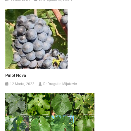
Pinot Nova
12 Marta, 2022
Dr Dragutin Mijatovic