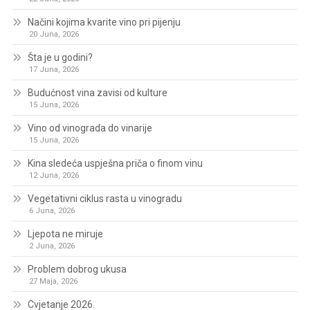
Načini kojima kvarite vino pri pijenju
20 Juna, 2026
Šta je u godini?
17 Juna, 2026
Budućnost vina zavisi od kulture
15 Juna, 2026
Vino od vinograda do vinarije
15 Juna, 2026
Kina sledeća uspješna priča o finom vinu
12 Juna, 2026
Vegetativni ciklus rasta u vinogradu
6 Juna, 2026
Ljepota ne miruje
2 Juna, 2026
Problem dobrog ukusa
27 Maja, 2026
Cvjetanje 2026.