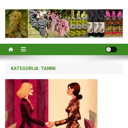
KATEGORIJA:
TANINI