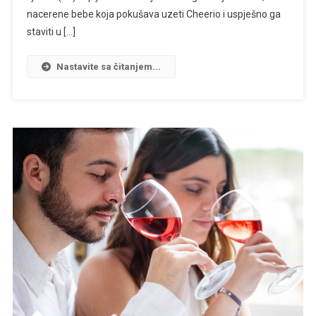
nacerene bebe koja pokušava uzeti Cheerio i uspješno ga
staviti u […]
Nastavite sa čitanjem...