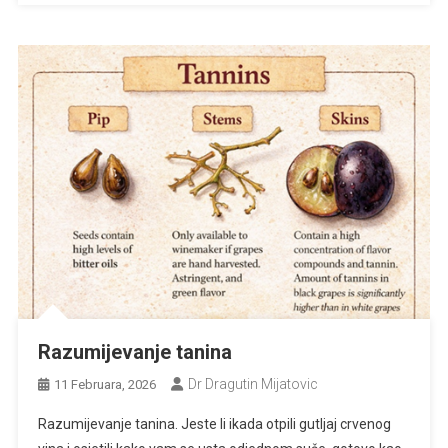
Razumijevanje tanina
Dr Dragutin Mijatovic
11 Februara, 2026
Razumijevanje tanina. Jeste li ikada otpili gutljaj crvenog